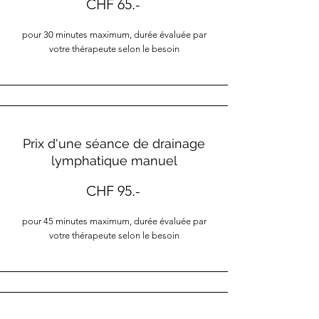
CHF 65.-
pour 30 minutes
maximum, durée évaluée par
votre thérapeute selon le besoin
Prix d'une séance de drainage
lymphatique manuel
CHF 95.-
pour 45 minutes
maximum, durée évaluée par
votre thérapeute selon le besoin