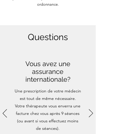
ordonnance.
Questions
Vous avez une
assurance
internationale?
Une prescription de votre médecin
est tout de même nécessaire.
Votre thérapeute vous enverra une
facture chez vous après 9 séances
(ou avant si vous effectuez moins
de séances).