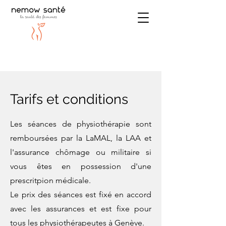
Tarifs et conditions
Les séances de physiothérapie sont
remboursées par la LaMAL, la LAA et
l'assurance chômage ou militaire si
vous êtes en possession d'une
prescritpion médicale.
Le prix des séances est fixé en accord
avec les assurances et est fixe pour
tous les physiothérapeutes à Genève.