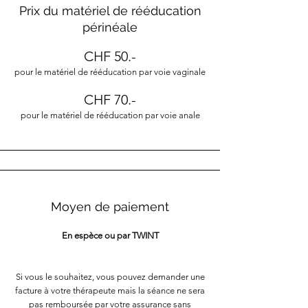
Prix du matériel de rééducation
périnéale
CHF 50.-
pour le matériel de rééducation par voie vaginale
CHF 70.-
pour le matériel de rééducation par voie anale
Moyen de paiement
En espèce ou par TWINT
Si vous le souhaitez, vous pouvez demander une
facture à votre thérapeute mais la séance ne sera
pas remboursée par votre assurance sans