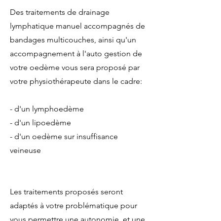
Des traitements de drainage
lymphatique manuel accompagnés de
bandages multicouches, ainsi qu'un
accompagnement à l'auto gestion de
votre oedème vous sera proposé par
votre physiothérapeute dans le cadre:
- d'un lymphoedème
- d'un lipoedème
- d'un oedème sur insuffisance
veineuse
​Les traitements proposés seront
adaptés à votre problématique pour
vous permettre une autonomie et une