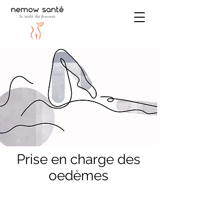
Prise en charge des
oedèmes